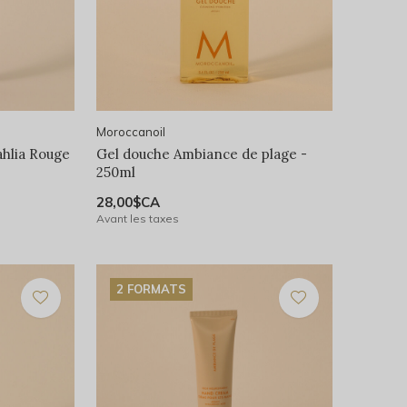
Moroccanoil
hlia Rouge
Gel douche Ambiance de plage -
250ml
28,00$CA
Avant les taxes
2 FORMATS