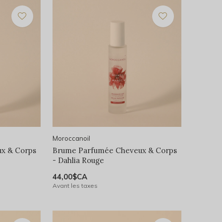
Moroccanoil
x & Corps
Brume Parfumée Cheveux & Corps
- Dahlia Rouge
44,00$CA
Avant les taxes