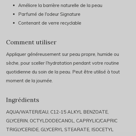
Améliore la barrière naturelle de la peau
Parfumé de l'odeur Signature
Contenant de verre recyclable
Comment utiliser
Appliquer généreusement sur peau propre, humide ou
sèche, pour sceller l’hydratation pendant votre routine
quotidienne du soin de la peau. Peut être utilisé à tout
moment de la journée.
Ingrédients
AQUA/WATER/EAU, C12-15 ALKYL BENZOATE,
GLYCERIN, OCTYLDODECANOL, CAPRYLIC/CAPRIC
TRIGLYCERIDE, GLYCERYL STEARATE, ISOCETYL