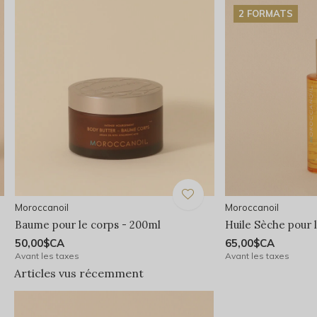
2 FORMATS
Moroccanoil
Moroccanoil
Baume pour le corps - 200ml
Huile Sèche pour 
50,00$CA
65,00$CA
Avant les taxes
Avant les taxes
Articles vus récemment