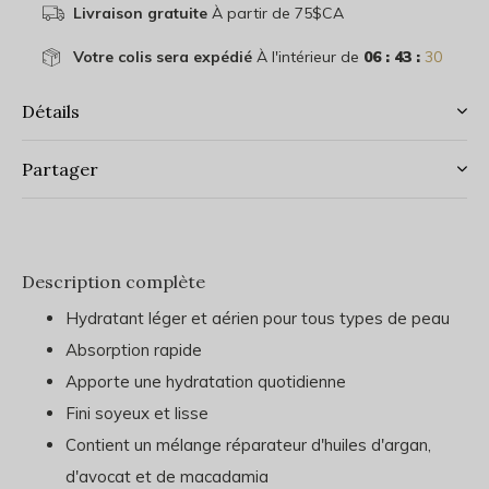
Livraison gratuite
À partir de 75$CA
Votre colis sera expédié
À l'intérieur de
06 : 43 :
30
Détails
Partager
Description complète
Hydratant léger et aérien pour tous types de peau
Absorption rapide
Apporte une hydratation quotidienne
Fini soyeux et lisse
Contient un mélange réparateur d'huiles d'argan,
d'avocat et de macadamia