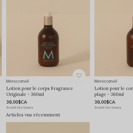
Moroccanoil
Moroccanoil
Lotion pour le corps Fragrance
Lotion pour le co
Originale - 360ml
plage - 360ml
38,00$CA
38,00$CA
Avant les taxes
Avant les taxes
Articles vus récemment