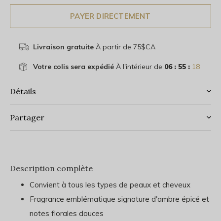
PAYER DIRECTEMENT
Livraison gratuite
À partir de 75$CA
Votre colis sera expédié
À l'intérieur de
06 : 55 :
18
Détails
Partager
Description complète
Convient à tous les types de peaux et cheveux
Fragrance emblématique signature d'ambre épicé et
notes florales douces