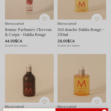
Moroccanoil
Moroccanoil
Brume Parfumée Cheveux
Gel douche Dahlia Rouge -
& Corps - Dahlia Rouge
250ml
44,00$CA
28,00$CA
Avant les taxes
Avant les taxes
Moroccanoil
Moroccanoil