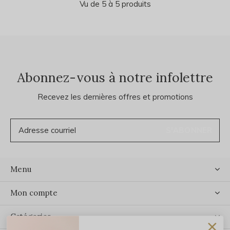
Vu de 5 à 5 produits
Abonnez-vous à notre infolettre
Recevez les dernières offres et promotions
S'ABONNER
Menu
Mon compte
Catégories