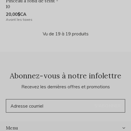
Pinceau à fond de teint -
10
20,00$CA
Avant les taxes
Vu de 19 à 19 produits
Abonnez-vous à notre infolettre
Recevez les dernières offres et promotions
S'ABONNER
Menu