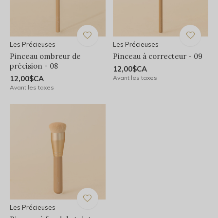
Les Précieuses
Les Précieuses
Pinceau ombreur de
Pinceau à correcteur - 09
précision - 08
12,00$CA
12,00$CA
Avant les taxes
Avant les taxes
Les Précieuses