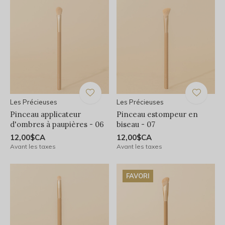
Les Précieuses
Les Précieuses
Pinceau applicateur
Pinceau estompeur en
d'ombres à paupières - 06
biseau - 07
12,00$CA
12,00$CA
Avant les taxes
Avant les taxes
FAVORI