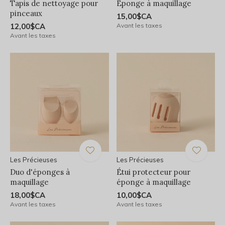
Tapis de nettoyage pour
Éponge à maquillage
pinceaux
15,00$CA
12,00$CA
Avant les taxes
Avant les taxes
Les Précieuses
Les Précieuses
Duo d'éponges à
Étui protecteur pour
maquillage
éponge à maquillage
18,00$CA
10,00$CA
Avant les taxes
Avant les taxes