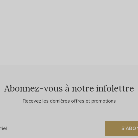
Abonnez-vous à notre infolettre
Recevez les dernières offres et promotions
S'ABO