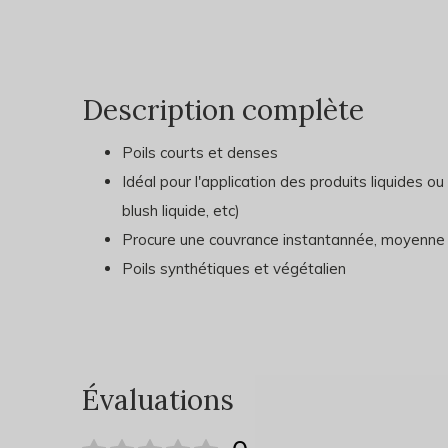
Description complète
Poils courts et denses
Idéal pour l'application des produits liquides o
blush liquide, etc)
Procure une couvrance instantannée, moyenne 
Poils synthétiques et végétalien
Évaluations