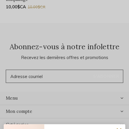
10,00$CA
10,00$CA
Abonnez-vous à notre infolettre
Recevez les dernières offres et promotions
S'ABONNER
Menu
Mon compte
Catégories