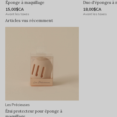
Éponge à maquillage
Duo d'éponges à 
15,00$CA
18,00$CA
Avant les taxes
Avant les taxes
Articles vus récemment
Les Précieuses
Étui protecteur pour éponge à
maquillage