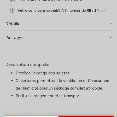
Livraison gratuite
À partir de 75$CA
Votre colis sera expédié
À l'intérieur de
05 : 14 :
37
Détails
Partager
Description complète
Protège l'éponge des saletés
Ouvertures permettant la ventilation et l’évacuation
de l’humidité pour un séchage complet et rapide
Facilite le rangement et le transport