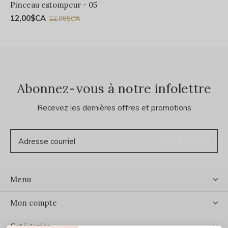
Pinceau estompeur - 05
12,00$CA
12,00$CA
Abonnez-vous à notre infolettre
Recevez les dernières offres et promotions
S'ABONNER
Menu
Mon compte
Catégories