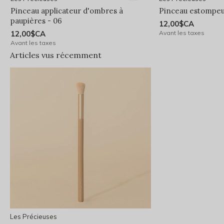
Pinceau applicateur d'ombres à
Pinceau estompeur
paupières - 06
12,00$CA
12,00$CA
Avant les taxes
Avant les taxes
Articles vus récemment
Les Précieuses