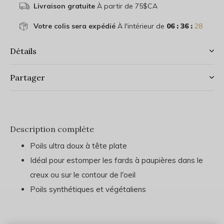
Livraison gratuite
À partir de 75$CA
Votre colis sera expédié
À l'intérieur de
06 : 36 :
28
Détails
Partager
Description complète
Poils ultra doux à tête plate
Idéal pour estomper les fards à paupières dans le
creux ou sur le contour de l'oeil
Poils synthétiques et végétaliens