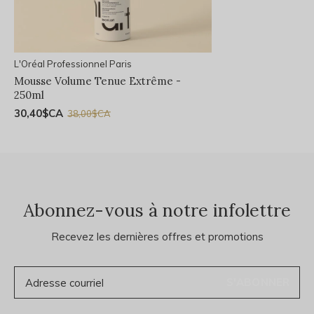
L'Oréal Professionnel Paris
Mousse Volume Tenue Extrême -
250ml
30,40$CA
38,00$CA
Abonnez-vous à notre infolettre
Recevez les dernières offres et promotions
S'ABONNER