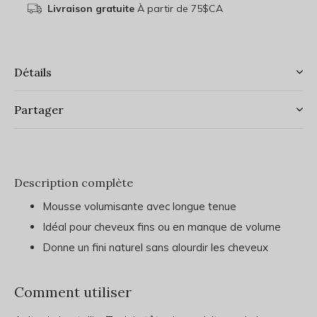
Livraison gratuite
À partir de 75$CA
Détails
Partager
Description complète
Mousse volumisante avec longue tenue
Idéal pour cheveux fins ou en manque de volume
Donne un fini naturel sans alourdir les cheveux
Comment utiliser