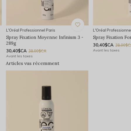
L'Oréal Professionnel Paris
L'Oréal Professionne
Spray Fixation Moyenne Infinium 3 -
Spray Fixation For
289g
30,40$CA
38,00$
30,40$CA
Avant les taxes
38,00$CA
Avant les taxes
Articles vus récemment