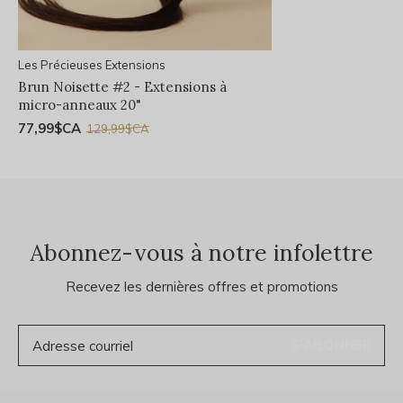
Les Précieuses Extensions
Brun Noisette #2 - Extensions à
micro-anneaux 20"
77,99$CA
129,99$CA
Abonnez-vous à notre infolettre
Recevez les dernières offres et promotions
S'ABONNER