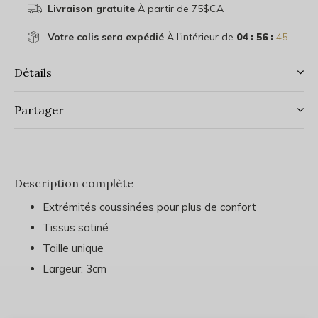
Livraison gratuite
À partir de 75$CA
Votre colis sera expédié
À l'intérieur de
04 : 56 :
45
Détails
Partager
Description complète
Extrémités coussinées pour plus de confort
Tissus satiné
Taille unique
Largeur: 3cm