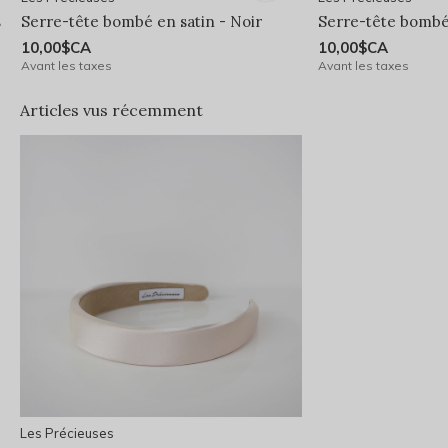
s
Serre-tête bombé en satin - Noir
Serre-tête bombé 
10,00$CA
10,00$CA
Avant les taxes
Avant les taxes
Articles vus récemment
Les Précieuses