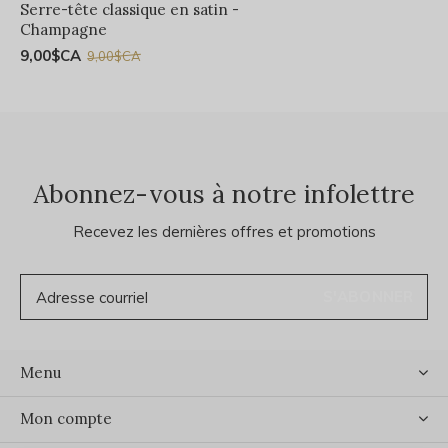
Serre-tête classique en satin -
Champagne
9,00$CA
9,00$CA
Abonnez-vous à notre infolettre
Recevez les dernières offres et promotions
S'ABONNER
Menu
Mon compte