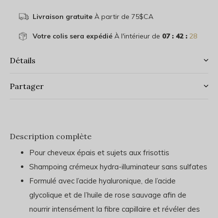
Livraison gratuite
À partir de 75$CA
Votre colis sera expédié
À l'intérieur de
07 : 42 :
28
Détails
Partager
Description complète
Pour cheveux épais et sujets aux frisottis
Shampoing crémeux hydra-illuminateur sans sulfates
Formulé avec l’acide hyaluronique, de l’acide
glycolique et de l’huile de rose sauvage afin de
nourrir intensément la fibre capillaire et révéler des