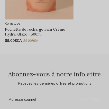
Kérastase
Pochette de recharge Bain Crème
Hydra-Glaze - 500ml
89,00$CA
89,00$CA
Abonnez-vous à notre infolettre
Recevez les dernières offres et promotions
S'ABONNER