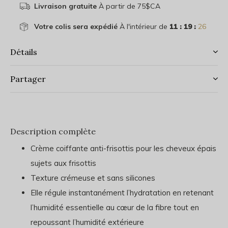
Livraison gratuite
À partir de 75$CA
Votre colis sera expédié
À l'intérieur de
11 : 19 :
26
Détails
Partager
Description complète
Crème coiffante anti-frisottis pour les cheveux épais
sujets aux frisottis
Texture crémeuse et sans silicones
Elle régule instantanément l’hydratation en retenant
l’humidité essentielle au cœur de la fibre tout en
repoussant l’humidité extérieure