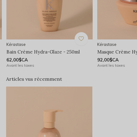
Kérastase
Kérastase
Bain Crème Hydra-Glaze - 250ml
Masque Crème Hy
62,00$CA
92,00$CA
Avant les taxes
Avant les taxes
Articles vus récemment