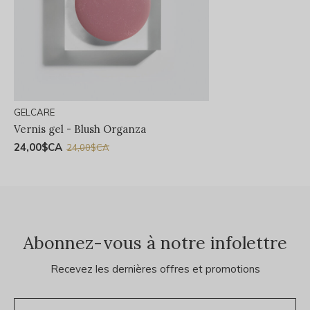
GELCARE
Vernis gel - Blush Organza
24,00$CA
24,00$CA
Abonnez-vous à notre infolettre
Recevez les dernières offres et promotions