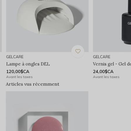
GELCARE
GELCARE
Lampe à ongles DEL
Vernis gel - Gel d
120,00$CA
24,00$CA
Avant les taxes
Avant les taxes
Articles vus récemment