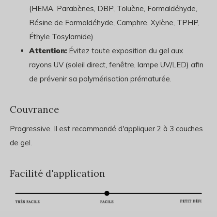
(HEMA, Parabènes, DBP, Toluène, Formaldéhyde,
Résine de Formaldéhyde, Camphre, Xylène, TPHP,
Éthyle Tosylamide)
Attention:
Évitez toute exposition du gel aux
rayons UV (soleil direct, fenêtre, lampe UV/LED) afin
de prévenir sa polymérisation prématurée.
Couvrance
Progressive. Il est recommandé d'appliquer 2 à 3 couches
de gel.
Facilité d'application