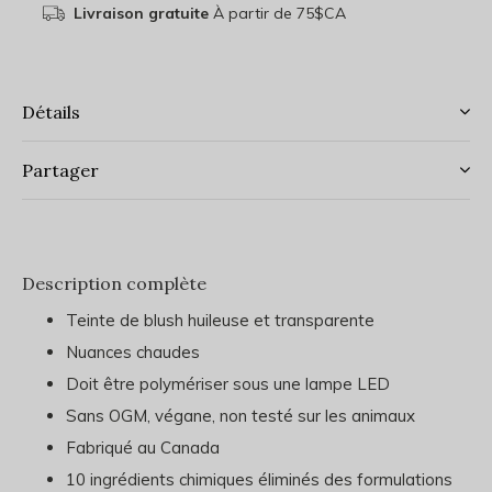
Livraison gratuite
À partir de 75$CA
Détails
Partager
Description complète
Teinte de blush huileuse et transparente
Nuances chaudes
Doit être polymériser sous une lampe LED
Sans OGM, végane, non testé sur les animaux
Fabriqué au Canada
10 ingrédients chimiques éliminés des formulations