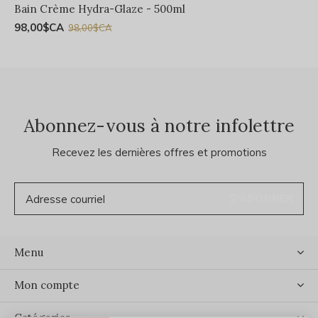
Bain Crème Hydra-Glaze - 500ml
98,00$CA
98,00$CA
Abonnez-vous à notre infolettre
Recevez les dernières offres et promotions
S'ABONNER
Menu
Mon compte
Catégories