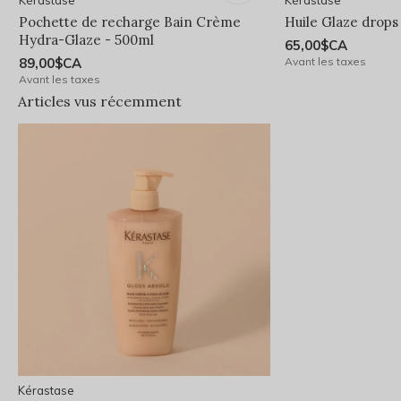
Kérastase
Kérastase
Pochette de recharge Bain Crème
Huile Glaze drops
Hydra-Glaze - 500ml
65,00$CA
89,00$CA
Avant les taxes
Avant les taxes
Articles vus récemment
Kérastase