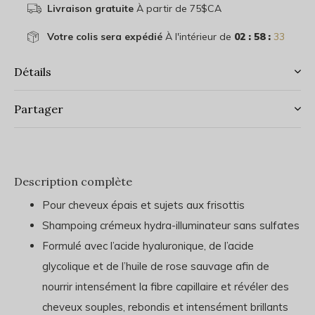
Livraison gratuite
À partir de 75$CA
Votre colis sera expédié
À l'intérieur de
02 : 58 :
33
Détails
Partager
Description complète
Pour cheveux épais et sujets aux frisottis
Shampoing crémeux hydra-illuminateur sans sulfates
Formulé avec l’acide hyaluronique, de l’acide
glycolique et de l’huile de rose sauvage afin de
nourrir intensément la fibre capillaire et révéler des
cheveux souples, rebondis et intensément brillants