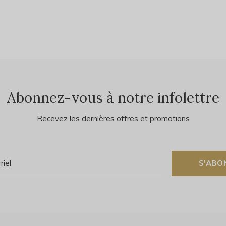
Abonnez-vous à notre infolettre
Recevez les dernières offres et promotions
S'ABO