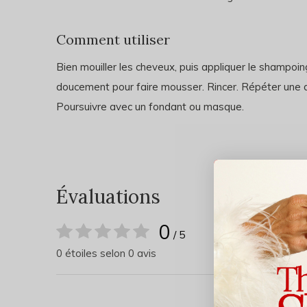
Comment utiliser
Bien mouiller les cheveux, puis appliquer le shampoing
doucement pour faire mousser. Rincer. Répéter une
Poursuivre avec un fondant ou masque.
Évaluations
0
/ 5
0 étoiles selon 0 avis