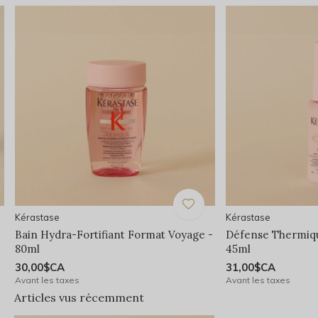
Kérastase
Kérastase
Bain Hydra-Fortifiant Format Voyage -
Défense Thermiqu
80ml
45ml
30,00$CA
31,00$CA
Avant les taxes
Avant les taxes
Articles vus récemment