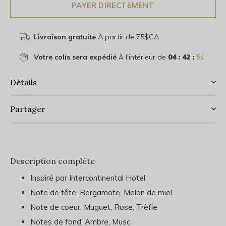
PAYER DIRECTEMENT
Livraison gratuite
À partir de 75$CA
Votre colis sera expédié
À l'intérieur de
04 : 42 :
53
Détails
Partager
Description complète
Inspiré par Intercontinental Hotel
Note de tête: Bergamote, Melon de miel
Note de coeur: Muguet, Rose, Trèfle
Notes de fond: Ambre, Musc