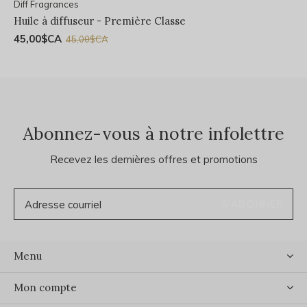
Diff Fragrances
Huile à diffuseur - Première Classe
45,00$CA
45,00$CA
Abonnez-vous à notre infolettre
Recevez les dernières offres et promotions
S'ABONNER
Menu
Mon compte