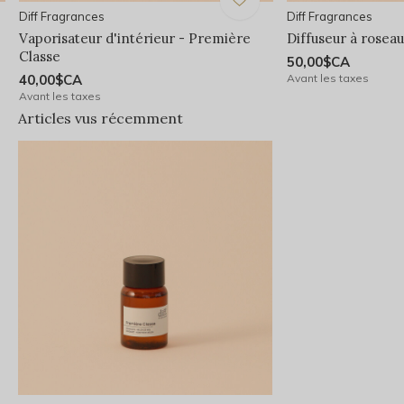
Diff Fragrances
Diff Fragrances
Vaporisateur d'intérieur - Première
Diffuseur à rosea
Classe
50,00$CA
40,00$CA
Avant les taxes
Avant les taxes
Articles vus récemment