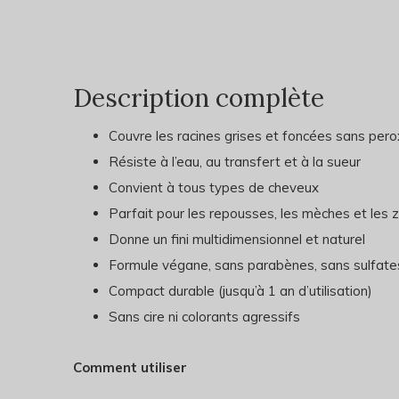
Description complète
Couvre les racines grises et foncées sans per
Résiste à l’eau, au transfert et à la sueur
Convient à tous types de cheveux
Parfait pour les repousses, les mèches et les
Donne un fini multidimensionnel et naturel
Formule végane, sans parabènes, sans sulfates
Compact durable (jusqu’à 1 an d’utilisation)
Sans cire ni colorants agressifs
Comment utiliser