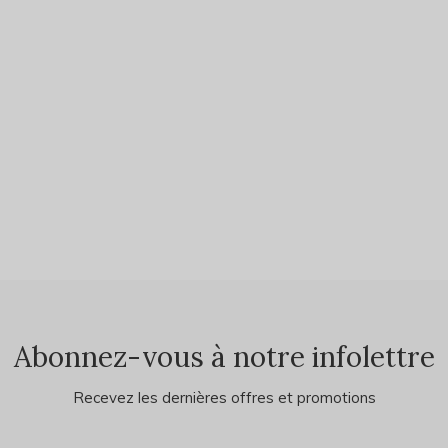
Abonnez-vous à notre infolettre
Recevez les dernières offres et promotions