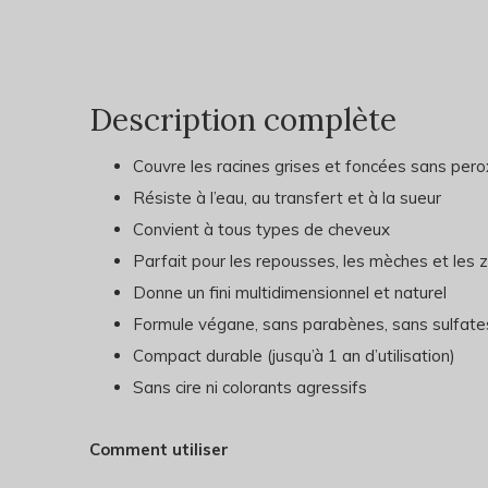
Description complète
Couvre les racines grises et foncées sans per
Résiste à l’eau, au transfert et à la sueur
Convient à tous types de cheveux
Parfait pour les repousses, les mèches et les
Donne un fini multidimensionnel et naturel
Formule végane, sans parabènes, sans sulfates
Compact durable (jusqu’à 1 an d’utilisation)
Sans cire ni colorants agressifs
Comment utiliser