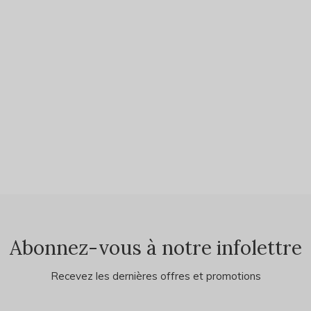
Abonnez-vous à notre infolettre
Recevez les dernières offres et promotions