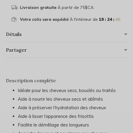
Livraison gratuite
À partir de 75$CA
Votre colis sera expédié
À l'intérieur de
19 : 24 :
46
Détails
Partager
Description complète
Idéale pour les cheveux secs, bouclés ou traités
Aide à nourrir les cheveux secs et abîmés
Aide à préserver l’hydratation des cheveux
Aide à lisser l’apparence des frisottis
Facilite le démêlage des longueurs