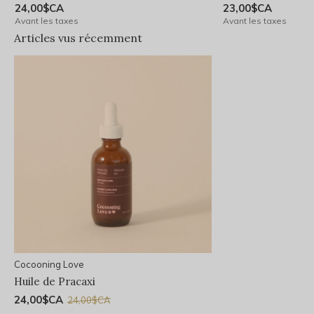
24,00$CA
23,00$CA
Avant les taxes
Avant les taxes
Articles vus récemment
Cocooning Love
Huile de Pracaxi
24,00$CA
24,00$CA