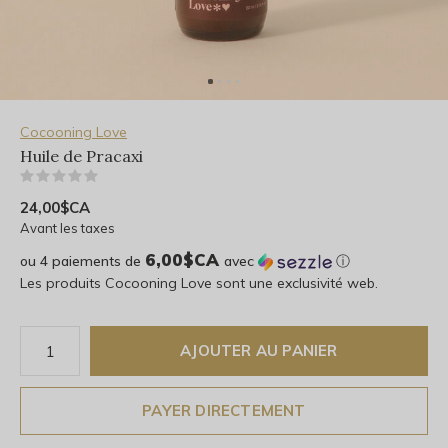
Cocooning Love
Huile de Pracaxi
(0)
24,00$CA
Avant les taxes
6,00$CA
ou 4 paiements de
avec
ⓘ
Les produits Cocooning Love sont une exclusivité web.
AJOUTER AU PANIER
PAYER DIRECTEMENT