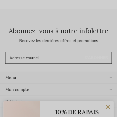
Abonnez-vous à notre infolettre
Recevez les dernières offres et promotions
S'ABONNER
Menu
Mon compte
Catégories
10% DE RABAIS
Contact