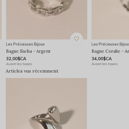
Les Précieuses Bijoux
Les Précieuses Bijou
Bague Sacha - Argent
Bague Coralie - A
32,00$CA
34,00$CA
Avant les taxes
Avant les taxes
Articles vus récemment