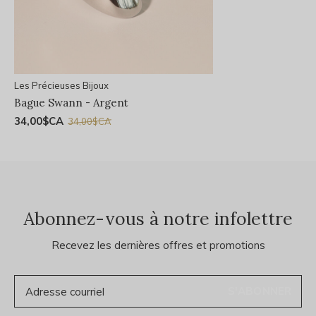
Les Précieuses Bijoux
Bague Swann - Argent
34,00$CA
34,00$CA
Abonnez-vous à notre infolettre
Recevez les dernières offres et promotions
S'ABONNER