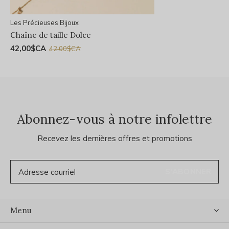
Les Précieuses Bijoux
Chaîne de taille Dolce
42,00$CA
42,00$CA
Abonnez-vous à notre infolettre
Recevez les dernières offres et promotions
S'ABONNER
Menu