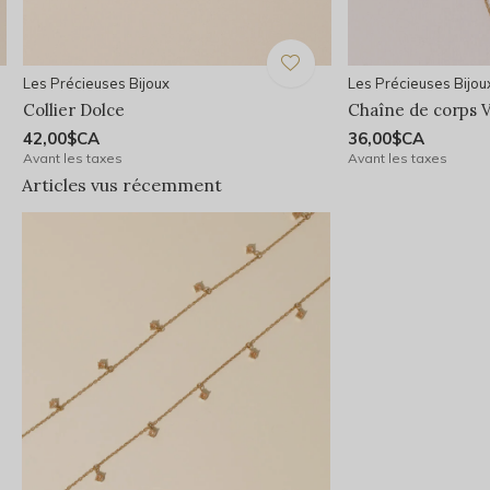
Les Précieuses Bijoux
Les Précieuses Bijou
Collier Dolce
Chaîne de corps 
42,00$CA
36,00$CA
Avant les taxes
Avant les taxes
Articles vus récemment