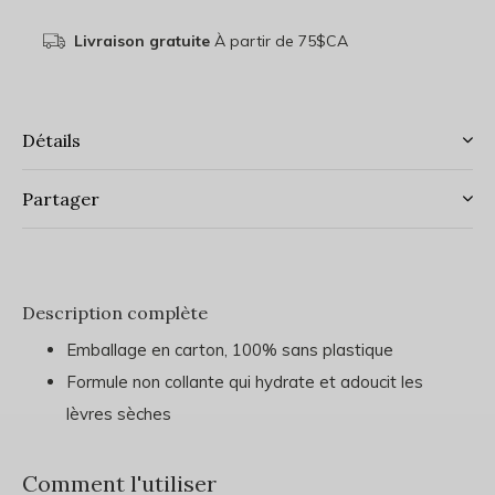
Livraison gratuite
À partir de 75$CA
Détails
Partager
Description complète
Emballage en carton, 100% sans plastique
Formule non collante qui hydrate et adoucit les
lèvres sèches
Comment l'utiliser