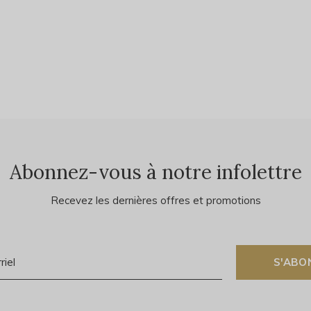
Abonnez-vous à notre infolettre
Recevez les dernières offres et promotions
S'ABO