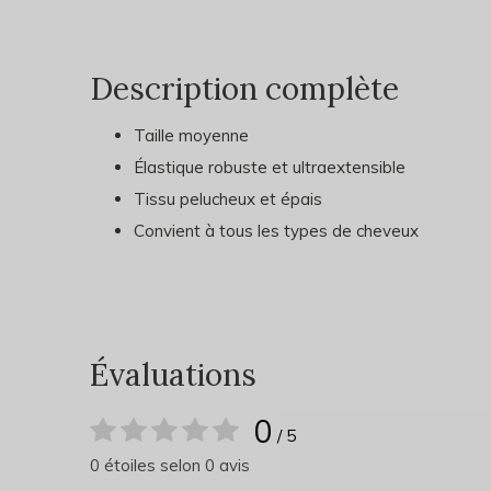
Description complète
Taille moyenne
Élastique robuste et ultraextensible
Tissu pelucheux et épais
Convient à tous les types de cheveux
Évaluations
0
/ 5
0 étoiles selon 0 avis