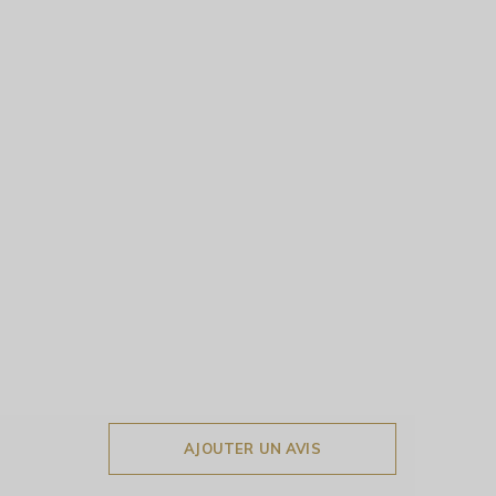
AJOUTER UN AVIS