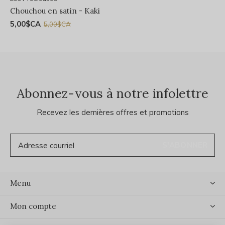
Chouchou en satin - Kaki
5,00$CA
5,00$CA
Abonnez-vous à notre infolettre
Recevez les dernières offres et promotions
S'ABONNER
Menu
Mon compte