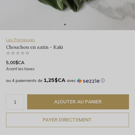
Les Précieuses
Chouchou en satin - Kaki
(0)
5,00$CA
Avant les taxes
1,25$CA
ou 4 paiements de
avec
ⓘ
AJOUTER AU PANIER
PAYER DIRECTEMENT