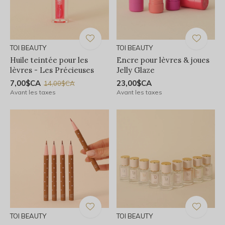
TOI BEAUTY
TOI BEAUTY
Huile teintée pour les
Encre pour lèvres & joues
lèvres - Les Précieuses
Jelly Glaze
7,00$CA
23,00$CA
14,00$CA
Avant les taxes
Avant les taxes
TOI BEAUTY
TOI BEAUTY