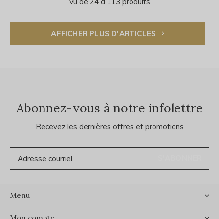
Vu de 24 à 113 produits
AFFICHER PLUS D'ARTICLES
Abonnez-vous à notre infolettre
Recevez les dernières offres et promotions
S'ABONNER
Menu
Mon compte