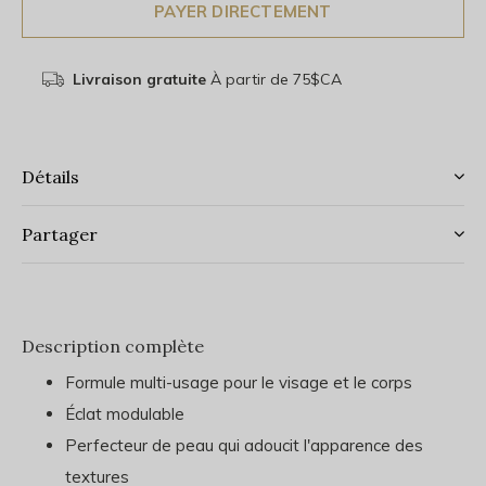
PAYER DIRECTEMENT
Livraison gratuite
À partir de 75$CA
Détails
Partager
Description complète
Formule multi-usage pour le visage et le corps
Éclat modulable
Perfecteur de peau qui adoucit l'apparence des
textures