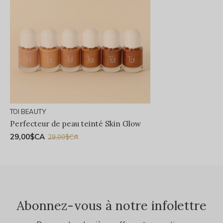
TOI BEAUTY
Perfecteur de peau teinté Skin Glow
29,00$CA
29,00$CA
Abonnez-vous à notre infolettre