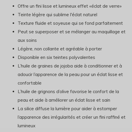
Offre un fini lisse et lumineux effet «éclat de verre»
Teinte légère qui sublime l'éclat naturel
Texture fluide et soyeuse qui se fond parfaitement
Peut se superposer et se mélanger au maquillage et
aux soins
Légère, non collante et agréable à porter
Disponible en six teintes polyvalentes
L’huile de graines de jojoba aide à conditionner et à
adoucir l’apparence de la peau pour un éclat lisse et
confortable
L’huile de grignons d’olive favorise le confort de la
peau et aide à améliorer un éclat lisse et sain
La silice diffuse la lumière pour aider à estomper
l’apparence des irrégularités et créer un fini raffiné et
lumineux