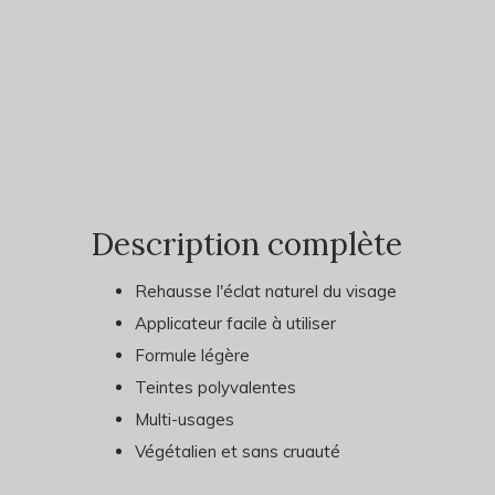
Description complète
Rehausse l'éclat naturel du visage
Applicateur facile à utiliser
Formule légère
Teintes polyvalentes
Multi-usages
Végétalien et sans cruauté