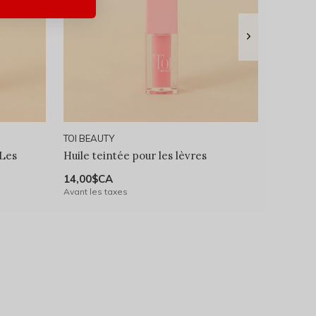
TOI BEAUTY
 Les
Huile teintée pour les lèvres
14,00$CA
Avant les taxes