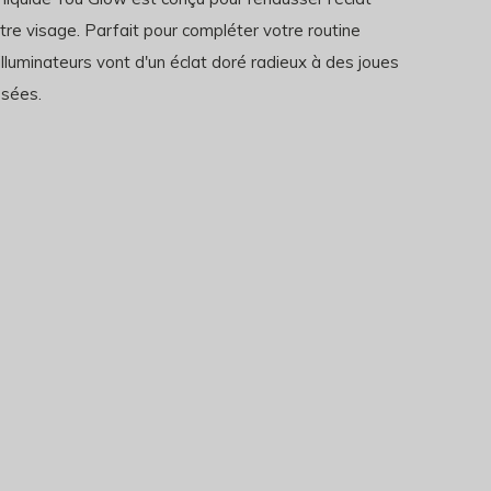
tre visage. Parfait pour compléter votre routine
 illuminateurs vont d'un éclat doré radieux à des joues
osées.