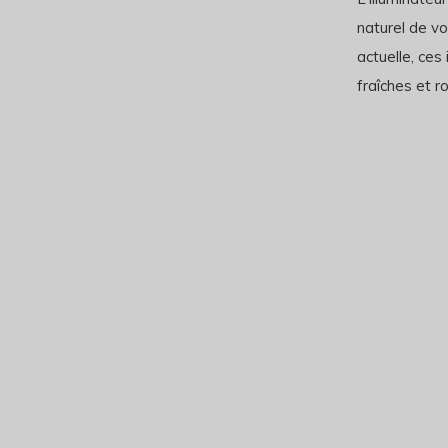
naturel de vo
actuelle, ces
fraîches et r