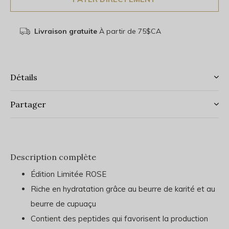
Livraison gratuite
À partir de 75$CA
Détails
Partager
Description complète
Édition Limitée ROSE
Riche en hydratation grâce au beurre de karité et au
beurre de cupuaçu
Contient des peptides qui favorisent la production