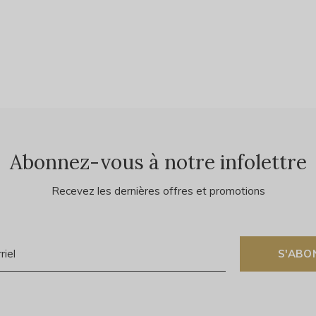
Abonnez-vous à notre infolettre
Recevez les dernières offres et promotions
S'ABO