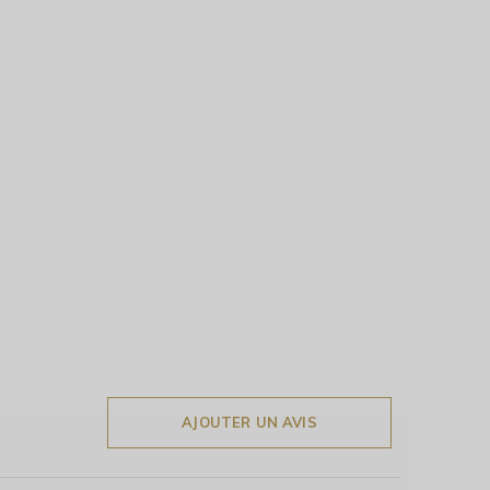
AJOUTER UN AVIS