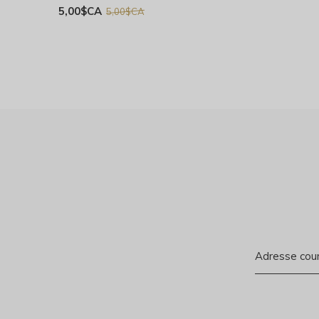
5,00$CA
5,00$CA