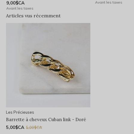
9,00$CA
Avant les taxes
Avant les taxes
Articles vus récemment
Les Précieuses
Barrette à cheveux Cuban link - Doré
5,00$CA
5,00$CA