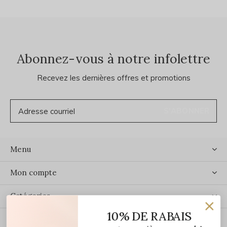
Abonnez-vous à notre infolettre
Recevez les dernières offres et promotions
S'ABONNER
Menu
Mon compte
Catégories
10% DE RABAIS
Contact