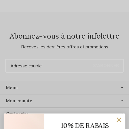
Abonnez-vous à notre infolettre
Recevez les dernières offres et promotions
S'ABONNER
Menu
Mon compte
Catégories
10% DE RABAIS
Contact