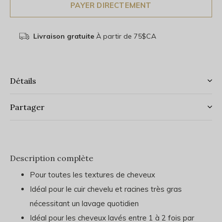
PAYER DIRECTEMENT
Livraison gratuite
À partir de 75$CA
Détails
Partager
Description complète
Pour toutes les textures de cheveux
Idéal pour le cuir chevelu et racines très gras
nécessitant un lavage quotidien
Idéal pour les cheveux lavés entre 1 à 2 fois par