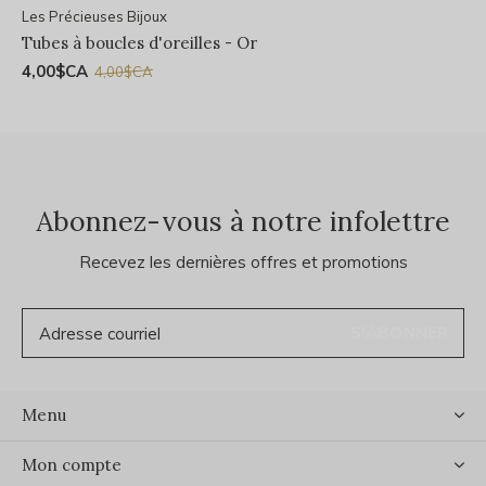
Les Précieuses Bijoux
Tubes à boucles d'oreilles - Or
4,00$CA
4,00$CA
Abonnez-vous à notre infolettre
Recevez les dernières offres et promotions
S'ABONNER
Menu
Mon compte