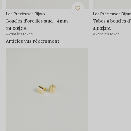
Les Précieuses Bijoux
Les Précieuses Bijou
Boucles d'oreilles stud - 4mm
Tubes à boucles d'
24,00$CA
4,00$CA
Avant les taxes
Avant les taxes
Articles vus récemment