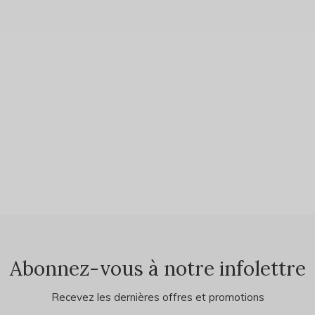
Abonnez-vous à notre infolettre
Recevez les dernières offres et promotions