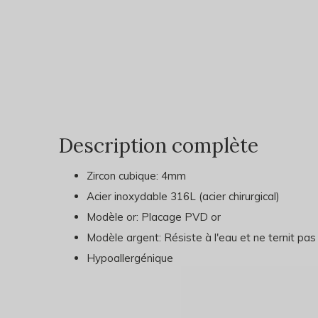
Description complète
Zircon cubique: 4mm
Acier inoxydable 316L (acier chirurgical)
Modèle or: Placage PVD or
Modèle argent: Résiste à l'eau et ne ternit pas
Hypoallergénique