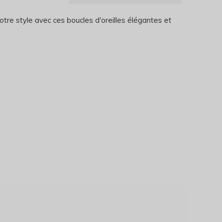
tre style avec ces boucles d'oreilles élégantes et