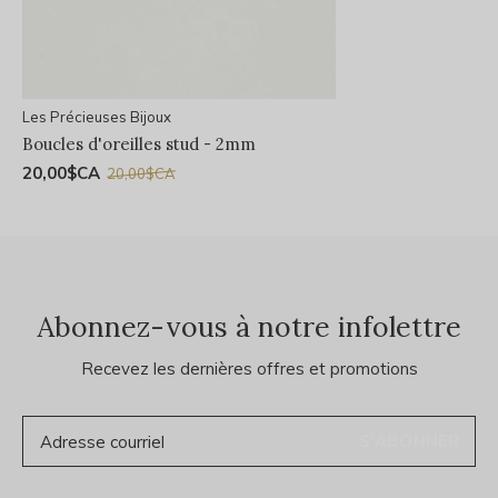
Les Précieuses Bijoux
Boucles d'oreilles stud - 2mm
20,00$CA
20,00$CA
Abonnez-vous à notre infolettre
Recevez les dernières offres et promotions
S'ABONNER