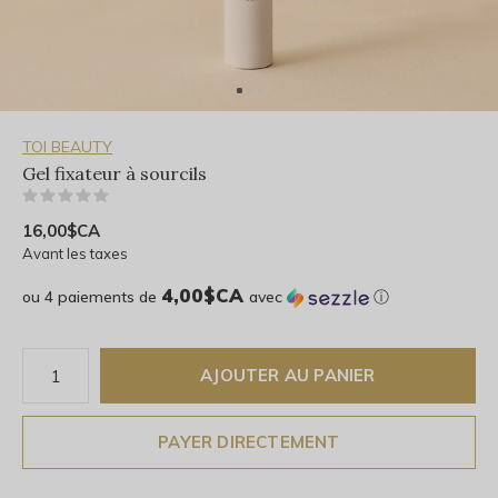
TOI BEAUTY
Gel fixateur à sourcils
(0)
16,00$CA
Avant les taxes
4,00$CA
ou 4 paiements de
avec
ⓘ
AJOUTER AU PANIER
PAYER DIRECTEMENT