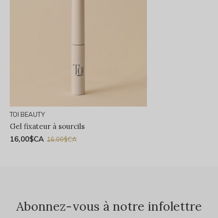
TOI BEAUTY
Gel fixateur à sourcils
16,00$CA
16,00$CA
Abonnez-vous à notre infolettre