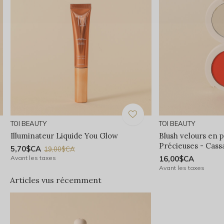
TOI BEAUTY
TOI BEAUTY
Illuminateur Liquide You Glow
Blush velours en 
Précieuses - Cass
5,70$CA
19,00$CA
Avant les taxes
16,00$CA
Avant les taxes
Articles vus récemment