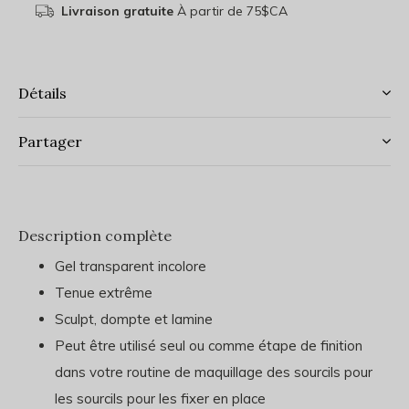
Livraison gratuite
À partir de 75$CA
Détails
Partager
Description complète
Gel transparent incolore
Tenue extrême
Sculpt, dompte et lamine
Peut être utilisé seul ou comme étape de finition
dans votre routine de maquillage des sourcils pour
les sourcils pour les fixer en place