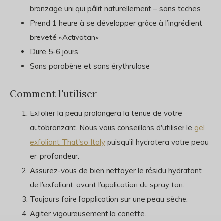
bronzage uni qui pâlit naturellement – sans taches
Prend 1 heure à se développer grâce à l’ingrédient
breveté «Activatan»
Dure 5-6 jours
Sans parabène et sans érythrulose
Comment l'utiliser
Exfolier la peau prolongera la tenue de votre
autobronzant. Nous vous conseillons d'utiliser le
gel
exfoliant That'so Italy
puisqu’il hydratera votre peau
en profondeur.
Assurez-vous de bien nettoyer le résidu hydratant
de l’exfoliant, avant l’application du spray tan.
Toujours faire l’application sur une peau sèche.
Agiter vigoureusement la canette.