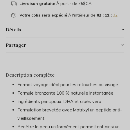
Livraison gratuite
À partir de 75$CA
Votre colis sera expédié
À l'intérieur de
02 : 11 :
32
Détails
Partager
Description complète
Format voyage idéal pour les retouches au visage
Formule bronzante 100 % naturelle instantanée
Ingrédients principaux: DHA et aloès vera
Formulation brevetée avec Matrixyl un peptide anti-
vieillissement
Pénètre la peau uniformément permettant ainsi un