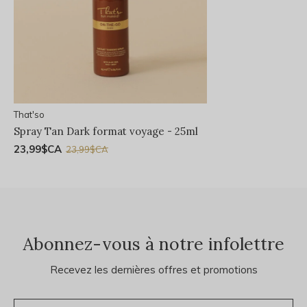
That'so
Spray Tan Dark format voyage - 25ml
23,99$CA
23,99$CA
Abonnez-vous à notre infolettre
Recevez les dernières offres et promotions