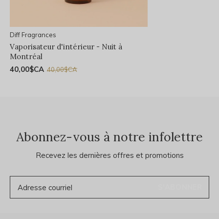
Diff Fragrances
Vaporisateur d'intérieur - Nuit à
Montréal
40,00$CA
40,00$CA
Abonnez-vous à notre infolettre
Recevez les dernières offres et promotions
S'ABONNER