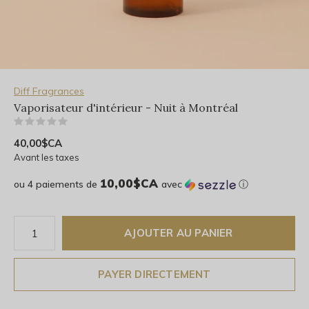
Diff Fragrances
Vaporisateur d'intérieur - Nuit à Montréal
(0)
40,00$CA
Avant les taxes
10,00$CA
ou 4 paiements de
avec
ⓘ
AJOUTER AU PANIER
PAYER DIRECTEMENT