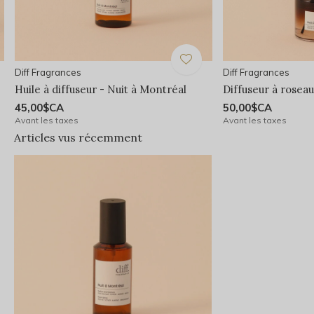
Diff Fragrances
Diff Fragrances
Huile à diffuseur - Nuit à Montréal
Diffuseur à roseau
45,00$CA
50,00$CA
Avant les taxes
Avant les taxes
Articles vus récemment