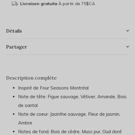
Livraison gratuite
À partir de 75$CA
Détails
Partager
Description complète
Inspiré de Four Seasons Montréal
Note de tête: Figue sauvage, Vétiver, Amande, Bois
de santal
Note de coeur: Jacinthe sauvage, Fleur de jasmin,
Ambre
Notes de fond: Bois de cèdre, Musc pur, Oud doré