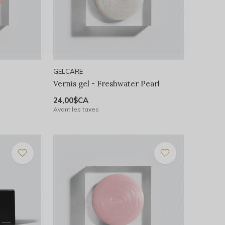
GELCARE
Vernis gel - Freshwater Pearl
24,00$CA
Avant les taxes