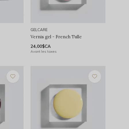
GELCARE
Vernis gel - French Tulle
24,00$CA
Avant les taxes