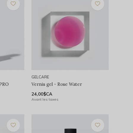
GELCARE
 PRO
Vernis gel - Rose Water
24,00$CA
Avant les taxes