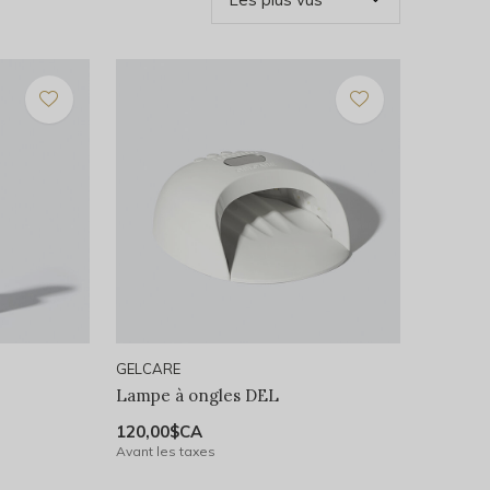
GELCARE
Lampe à ongles DEL
120,00$CA
Avant les taxes