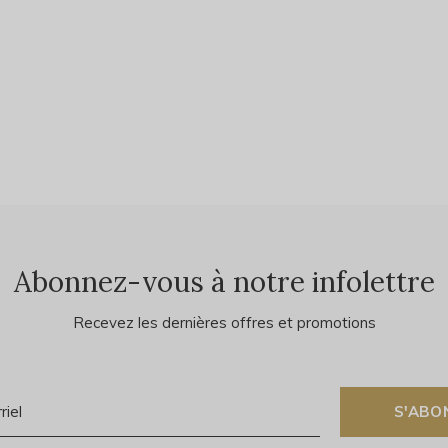
Abonnez-vous à notre infolettre
Recevez les dernières offres et promotions
S'ABO