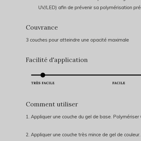
UV/LED) afin de prévenir sa polymérisation pr
Couvrance
3 couches pour atteindre une opacité maximale
Facilité d'application
Comment utiliser
1. Appliquer une couche du gel de base. Polymériser
2. Appliquer une couche très mince de gel de couleu