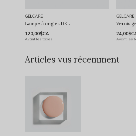
GELCARE
GELCARE
Lampe à ongles DEL
Vernis ge
120,00$CA
24,00$C
Avant les taxes
Avant les 
Articles vus récemment