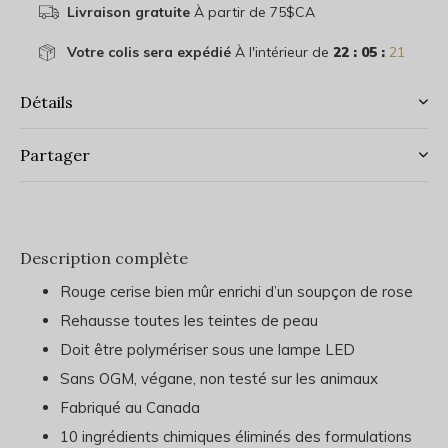
Livraison gratuite
À partir de 75$CA
Votre colis sera expédié
À l'intérieur de
22 : 05 :
21
Détails
Partager
Description complète
Rouge cerise bien mûr enrichi d’un soupçon de rose
Rehausse toutes les teintes de peau
Doit être polymériser sous une lampe LED
Sans OGM, végane, non testé sur les animaux
Fabriqué au Canada
10 ingrédients chimiques éliminés des formulations