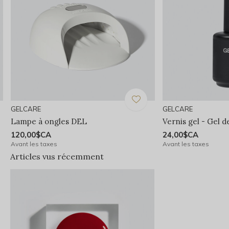
GELCARE
GELCARE
Lampe à ongles DEL
Vernis gel - Gel d
120,00$CA
24,00$CA
Avant les taxes
Avant les taxes
Articles vus récemment