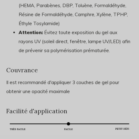
(HEMA, Parabènes, DBP, Toluène, Formaldéhyde,
Résine de Formaldéhyde, Camphre, Xylène, TPHP,
Éthyle Tosylamide)
Attention:
Évitez toute exposition du gel aux
rayons UV (soleil direct, fenêtre, lampe UV/LED) afin
de prévenir sa polymérisation prématurée.
Couvrance
Il est recommandé d'appliquer 3 couches de gel pour
obtenir une opacité maximale
Facilité d'application