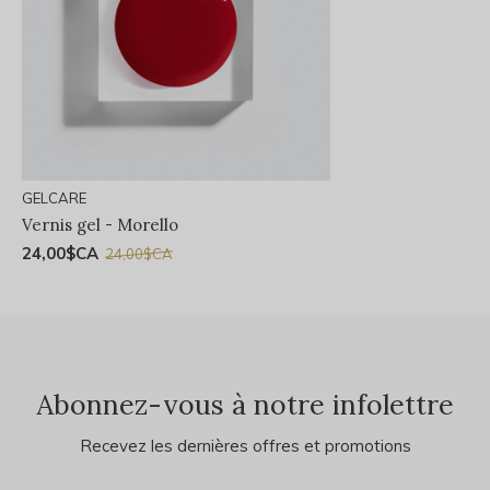
GELCARE
Vernis gel - Morello
24,00$CA
24,00$CA
Abonnez-vous à notre infolettre
Recevez les dernières offres et promotions