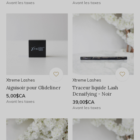
Avant les taxes
Avant les taxes
Xtreme Lashes
Xtreme Lashes
Aiguisoir pour Glideliner
Traceur liquide Lash
Densifying - Noir
5,00$CA
Avant les taxes
39,00$CA
Avant les taxes