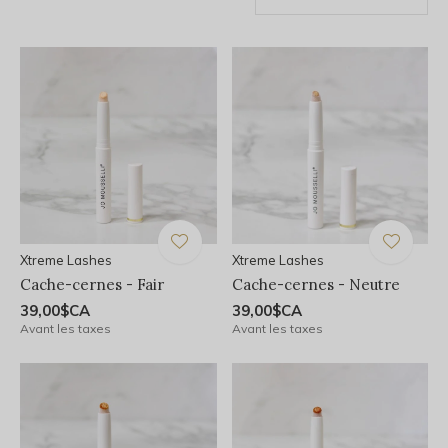
Xtreme Lashes
Xtreme Lashes
Cache-cernes - Fair
Cache-cernes - Neutre
39,00$CA
39,00$CA
Avant les taxes
Avant les taxes