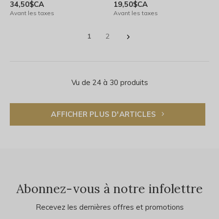
34,50$CA
19,50$CA
Avant les taxes
Avant les taxes
1
2
Vu de 24 à 30 produits
AFFICHER PLUS D'ARTICLES
Abonnez-vous à notre infolettre
Recevez les dernières offres et promotions