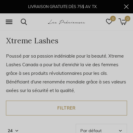
LIVRAISON GRATUITE DÈS 75$ AV. TX.
0
0
Xtreme Lashes
Poussé par sa passion indéniable pour la beauté, Xtreme
Lashes Canada a pour but d’enrichir la vie des femmes
grâce à ses produits révolutionnaires pour les cils.
Bénéficiant d'une renommée mondiale grâce à ses valeurs
axées sur la sécurité et la qualité,
FILTRER