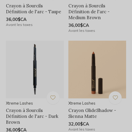
Crayon à Sourcils
Crayon à Sourcils
Définition de l'arc - Taupe
Définition de l'arc -
Medium Brown
36,00$CA
Avant les taxes
36,00$CA
Avant les taxes
Xtreme Lashes
Xtreme Lashes
Crayon à Sourcils
Crayon GlideShadow -
Définition de l'arc - Dark
Sienna Matte
Brown
32,00$CA
36,00$CA
Avant les taxes