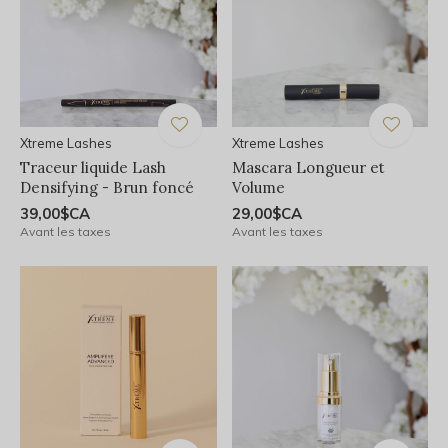
Xtreme Lashes
Xtreme Lashes
Traceur liquide Lash
Mascara Longueur et
Densifying - Brun foncé
Volume
39,00$CA
29,00$CA
Avant les taxes
Avant les taxes