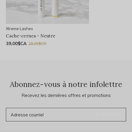
Xtreme Lashes
Cache-cernes - Neutre
39,00$CA
39,00$CA
Abonnez-vous à notre infolettre
Recevez les dernières offres et promotions
S'ABONNER