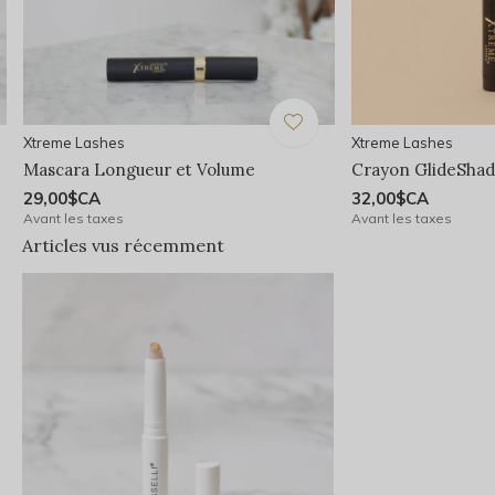
Xtreme Lashes
Xtreme Lashes
Mascara Longueur et Volume
Crayon GlideShad
29,00$CA
32,00$CA
Avant les taxes
Avant les taxes
Articles vus récemment