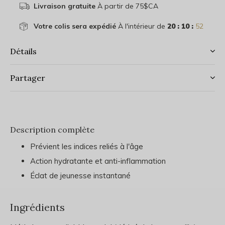
Livraison gratuite
À partir de 75$CA
Votre colis sera expédié
À l'intérieur de
20 : 10 :
51
Détails
Partager
Description complète
Prévient les indices reliés à l'âge
Action hydratante et anti-inflammation
Éclat de jeunesse instantané
Ingrédients