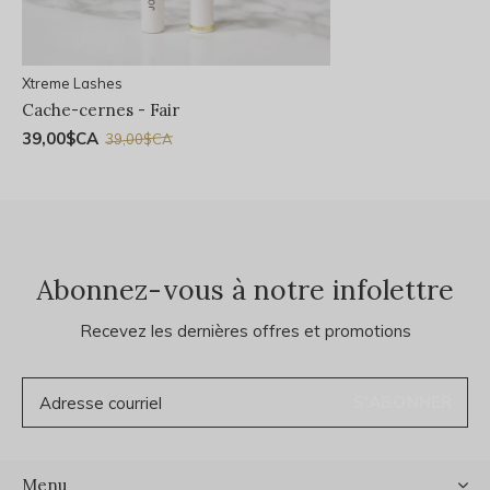
Xtreme Lashes
Cache-cernes - Fair
39,00$CA
39,00$CA
Abonnez-vous à notre infolettre
Recevez les dernières offres et promotions
S'ABONNER
Menu