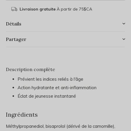
Livraison gratuite
À partir de 75$CA
Détails
Partager
Description complète
Prévient les indices reliés à l'âge
Action hydratante et anti-inflammation
Éclat de jeunesse instantané
Ingrédients
Méthylpropanediol, bisaprolol (dérivé de la camomille),