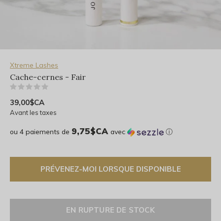
Xtreme Lashes
Cache-cernes - Fair
(0)
39,00$CA
Avant les taxes
9,75$CA
ou 4 paiements de
avec
ⓘ
PRÉVENEZ-MOI LORSQUE DISPONIBLE
EN RUPTURE DE STOCK