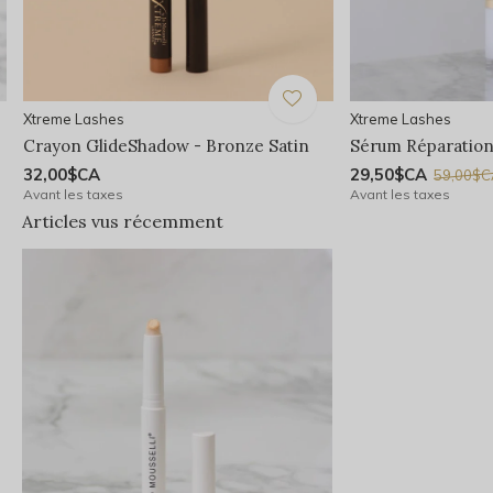
Xtreme Lashes
Xtreme Lashes
Crayon GlideShadow - Bronze Satin
Sérum Réparation 
32,00$CA
29,50$CA
59,00$
Avant les taxes
Avant les taxes
Articles vus récemment