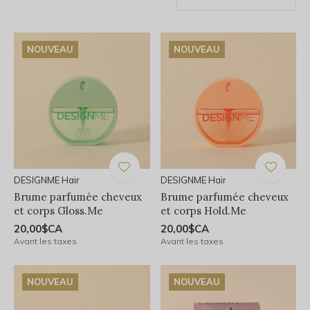
NOUVEAU
NOUVEAU
DESIGNME Hair
DESIGNME Hair
Brume parfumée cheveux
Brume parfumée cheveux
et corps Gloss.Me
et corps Hold.Me
20,00$CA
20,00$CA
Avant les taxes
Avant les taxes
NOUVEAU
NOUVEAU