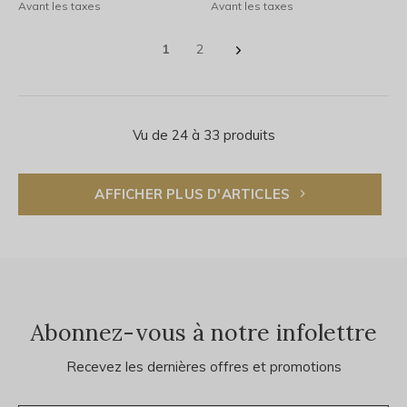
Avant les taxes
Avant les taxes
1
2
Vu de 24 à 33 produits
AFFICHER PLUS D'ARTICLES
Abonnez-vous à notre infolettre
Recevez les dernières offres et promotions