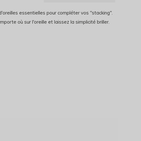
'oreilles essentielles pour compléter vos "stacking".
mporte où sur l'oreille et laissez la simplicité briller.