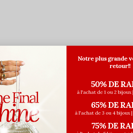
Notre plus grande v
retour!!
50% DE RA
à l'achat de 1 ou 2 bijoux 
65% DE RA
à l'achat de 3 ou 4 bijoux 
75% DE RA