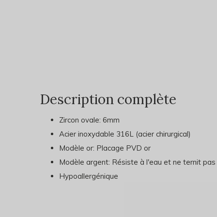
Description complète
Zircon ovale: 6mm
Acier inoxydable 316L (acier chirurgical)
Modèle or: Placage PVD or
Modèle argent: Résiste à l'eau et ne ternit pas
Hypoallergénique