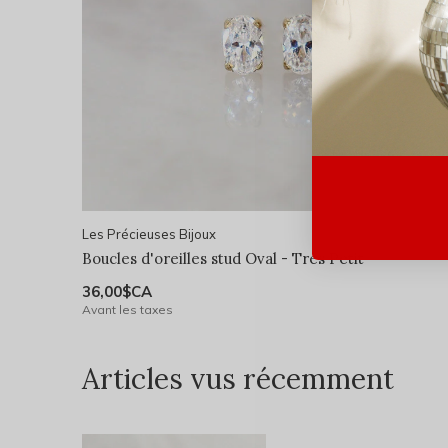
Les Précieuses Bijoux
Boucles d'oreilles stud Oval - Très Petit
36,00$CA
Avant les taxes
Articles vus récemment