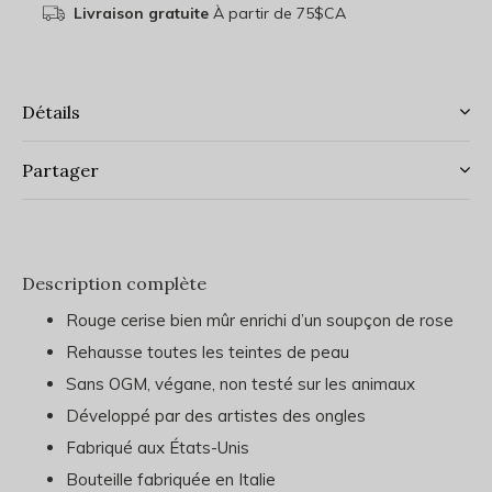
Livraison gratuite
À partir de 75$CA
Détails
Partager
Description complète
Rouge cerise bien mûr enrichi d’un soupçon de rose
Rehausse toutes les teintes de peau
Sans OGM, végane, non testé sur les animaux
Développé par des artistes des ongles
Fabriqué aux États-Unis
Bouteille fabriquée en Italie