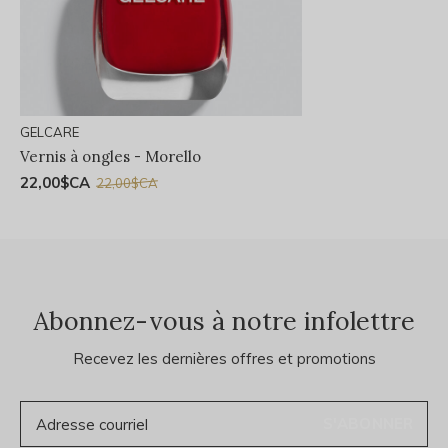
GELCARE
Vernis à ongles - Morello
22,00$CA
22,00$CA
Abonnez-vous à notre infolettre
Recevez les dernières offres et promotions
S'ABONNER