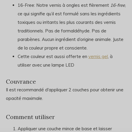
16-Free: Notre vernis à ongles est fièrement
16-free
,
ce qui signifie qu’il est formulé sans les ingrédients
toxiques ou irritants les plus courants des vernis
traditionnels. Pas de formaldéhyde. Pas de
parabènes. Aucun ingrédient d’origine animale. Juste
de la couleur propre et consciente.
Cette couleur est aussi offerte en
vernis gel
, à
utiliser avec une lampe LED
Couvrance
Il est recommandé d'appliquer 2 couches pour obtenir une
opacité maximale.
Comment utiliser
Appliquer une couche mince de base et laisser