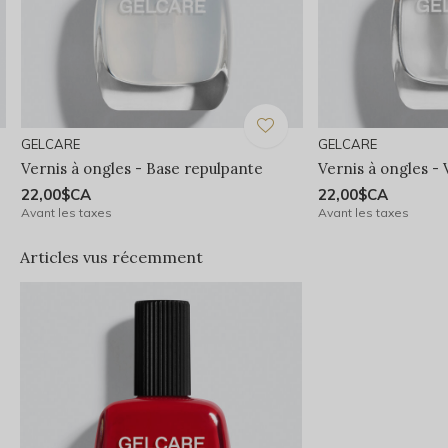
GELCARE
GELCARE
Vernis à ongles - Base repulpante
Vernis à ongles - 
22,00$CA
22,00$CA
Avant les taxes
Avant les taxes
Articles vus récemment