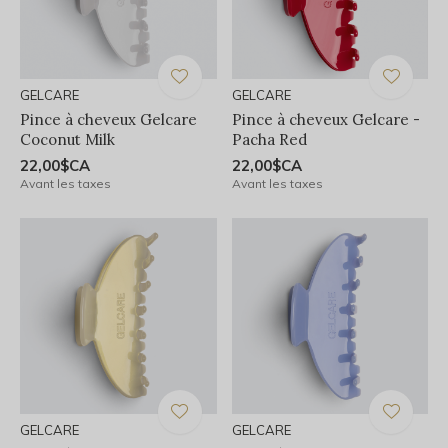
GELCARE
GELCARE
Pince à cheveux Gelcare
Pince à cheveux Gelcare -
Coconut Milk
Pacha Red
22,00$CA
22,00$CA
Avant les taxes
Avant les taxes
GELCARE
GELCARE