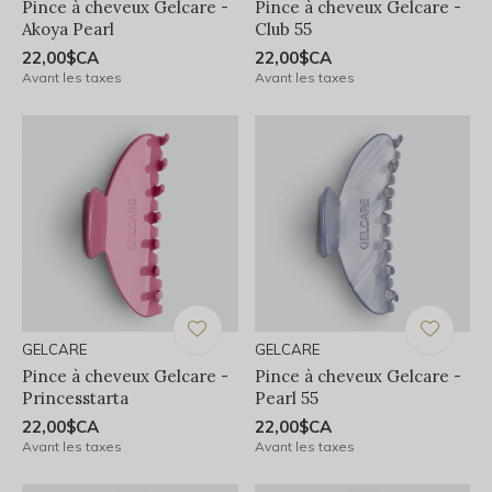
Pince à cheveux Gelcare -
Pince à cheveux Gelcare -
Akoya Pearl
Club 55
22,00$CA
22,00$CA
Avant les taxes
Avant les taxes
GELCARE
GELCARE
Pince à cheveux Gelcare -
Pince à cheveux Gelcare -
Princesstarta
Pearl 55
22,00$CA
22,00$CA
Avant les taxes
Avant les taxes