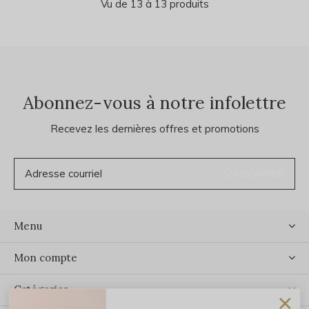
Vu de 13 à 13 produits
Abonnez-vous à notre infolettre
Recevez les dernières offres et promotions
S'ABONNER
Menu
Mon compte
Catégories