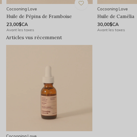
Cocooning Love
Cocooning Love
Huile de Pépins de Framboise
Huile de Camélia
23,00$CA
30,00$CA
Avant les taxes
Avant les taxes
Articles vus récemment
Cocooning Love