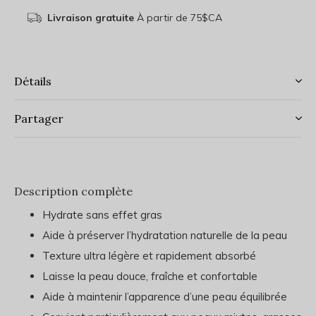
Livraison gratuite
À partir de 75$CA
Détails
Partager
Description complète
Hydrate sans effet gras
Aide à préserver l’hydratation naturelle de la peau
Texture ultra légère et rapidement absorbé
Laisse la peau douce, fraîche et confortable
Aide à maintenir l’apparence d’une peau équilibrée