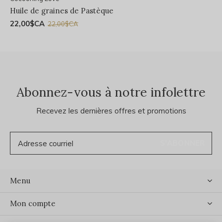
Huile de graines de Pastèque
22,00$CA
22,00$CA
Abonnez-vous à notre infolettre
Recevez les dernières offres et promotions
S'ABONNER
Menu
Mon compte